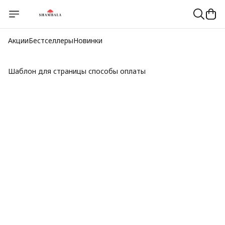
Акции
Бестселлеры
Новинки
Шаблон для страницы способы оплаты